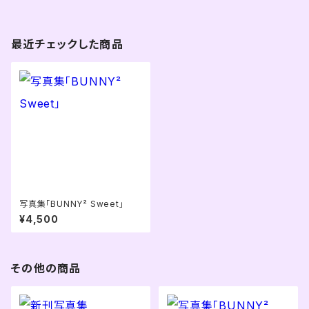
最近チェックした商品
写真集「BUNNY² Sweet」
¥4,500
その他の商品