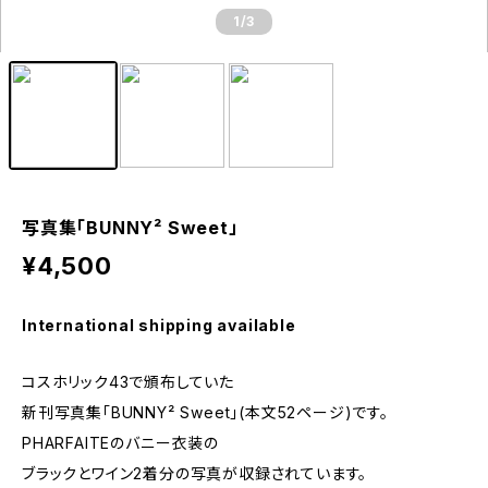
1
/3
写真集「BUNNY² Sweet」
¥4,500
International shipping available
コスホリック43で頒布していた
新刊写真集「BUNNY² Sweet」(本文52ページ)です。
PHARFAITEのバニー衣装の
ブラックとワイン2着分の写真が収録されています。