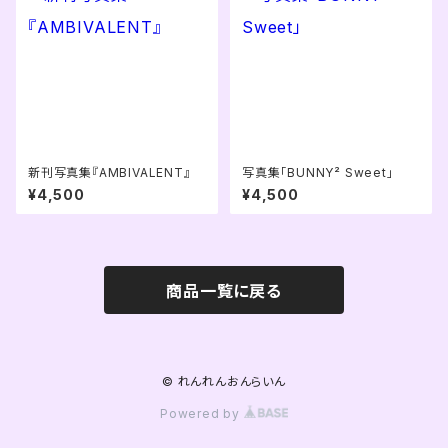
新刊写真集『AMBIVALENT』
写真集「BUNNY² Sweet」
¥4,500
¥4,500
商品一覧に戻る
© れんれんおんらいん
Powered by